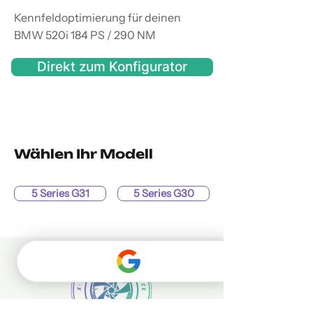
Kennfeldoptimierung für deinen
BMW 520i 184 PS / 290 NM
Direkt zum Konfigurator
Wählen Ihr Modell
5 Series G31
5 Series G30