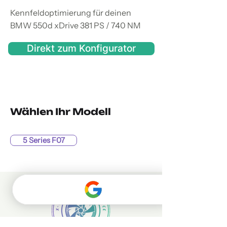
Kennfeldoptimierung für deinen
BMW 550d xDrive 381 PS / 740 NM
Direkt zum Konfigurator
Wählen Ihr Modell
5 Series F07