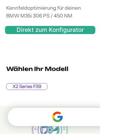
Kennfeldoptimierung für deinen
BMW M35i 306 PS / 450 NM
Direkt zum Konfigurator
Wählen Ihr Modell
X2 Series F39