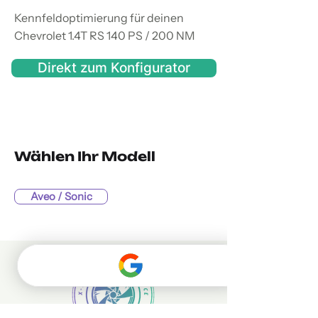
Kennfeldoptimierung für deinen
Chevrolet 1.4T RS 140 PS / 200 NM
Direkt zum Konfigurator
Wählen Ihr Modell
Aveo / Sonic