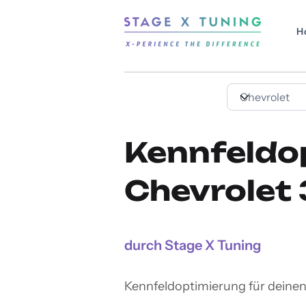
H
Kennfeldo
Chevrolet 
durch Stage X Tuning
Kennfeldoptimierung für deinen