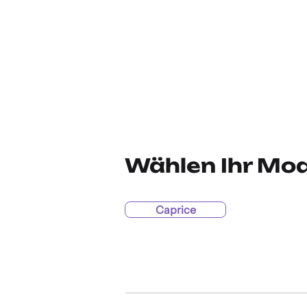
Wählen Ihr Mod
Caprice