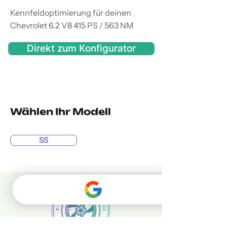
Kennfeldoptimierung für deinen
Chevrolet 6.2 V8 415 PS / 563 NM
Direkt zum Konfigurator
Wählen Ihr Modell
SS